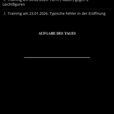
Leichtfiguren
Training am 23.01.2026: Typische Fehler in der Eröffnung
AUFGABE DES TAGES