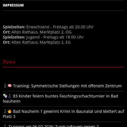
IMPRESSUM
Spielzeiten:
Erwachsene - Freitags ab 20.00 Uhr
Ort:
Altes Rathaus, Marktplatz 2, OG
Spielzeiten:
Jugend - Freitags ab 18.00 Uhr
Ort:
Altes Rathaus, Marktplatz 2, EG
News
Training: Symmetrische Stellungen mit offenem Zentrum
83 Kinder feiern buntes Faschingsschachturnier in Bad
Nauheim
Bad Nauheim 1 gewinnt Krimi in Baunatal und klettert auf
Platz 3
Training am 06.02.2026: Turm (+Bauer) gegen 2