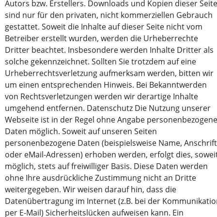
Autors bzw. Erstellers. Downloads und Kopien dieser Seit
sind nur für den privaten, nicht kommerziellen Gebrauch
gestattet. Soweit die Inhalte auf dieser Seite nicht vom
Betreiber erstellt wurden, werden die Urheberrechte
Dritter beachtet. Insbesondere werden Inhalte Dritter als
solche gekennzeichnet. Sollten Sie trotzdem auf eine
Urheberrechtsverletzung aufmerksam werden, bitten wir
um einen entsprechenden Hinweis. Bei Bekanntwerden
von Rechtsverletzungen werden wir derartige Inhalte
umgehend entfernen. Datenschutz Die Nutzung unserer
Webseite ist in der Regel ohne Angabe personenbezogene
Daten möglich. Soweit auf unseren Seiten
personenbezogene Daten (beispielsweise Name, Anschrift
oder eMail-Adressen) erhoben werden, erfolgt dies, sowei
möglich, stets auf freiwilliger Basis. Diese Daten werden
ohne Ihre ausdrückliche Zustimmung nicht an Dritte
weitergegeben. Wir weisen darauf hin, dass die
Datenübertragung im Internet (z.B. bei der Kommunikati
per E-Mail) Sicherheitslücken aufweisen kann. Ein