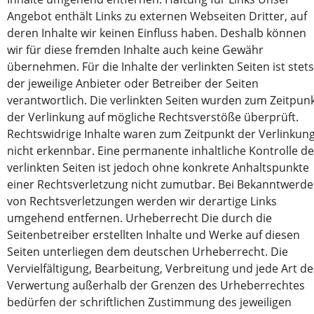
Angebot enthält Links zu externen Webseiten Dritter, auf
deren Inhalte wir keinen Einfluss haben. Deshalb können
wir für diese fremden Inhalte auch keine Gewähr
übernehmen. Für die Inhalte der verlinkten Seiten ist stets
der jeweilige Anbieter oder Betreiber der Seiten
verantwortlich. Die verlinkten Seiten wurden zum Zeitpun
der Verlinkung auf mögliche Rechtsverstöße überprüft.
Rechtswidrige Inhalte waren zum Zeitpunkt der Verlinkun
nicht erkennbar. Eine permanente inhaltliche Kontrolle de
verlinkten Seiten ist jedoch ohne konkrete Anhaltspunkte
einer Rechtsverletzung nicht zumutbar. Bei Bekanntwerd
von Rechtsverletzungen werden wir derartige Links
umgehend entfernen. Urheberrecht Die durch die
Seitenbetreiber erstellten Inhalte und Werke auf diesen
Seiten unterliegen dem deutschen Urheberrecht. Die
Vervielfältigung, Bearbeitung, Verbreitung und jede Art de
Verwertung außerhalb der Grenzen des Urheberrechtes
bedürfen der schriftlichen Zustimmung des jeweiligen