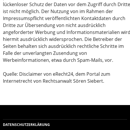
lückenloser Schutz der Daten vor dem Zugriff durch Dritt
ist nicht möglich. Der Nutzung von im Rahmen der
Impressumspflicht veröffentlichten Kontaktdaten durch
Dritte zur Übersendung von nicht ausdrücklich
angeforderter Werbung und Informationsmaterialien wir
hiermit ausdrücklich widersprochen. Die Betreiber der
Seiten behalten sich ausdrücklich rechtliche Schritte im
Falle der unverlangten Zusendung von
Werbeinformationen, etwa durch Spam-Mails, vor.
Quelle: Disclaimer von eRecht24, dem Portal zum
Internetrecht von Rechtsanwalt Sören Siebert.
DATENSCHUTZERKLÄRUNG