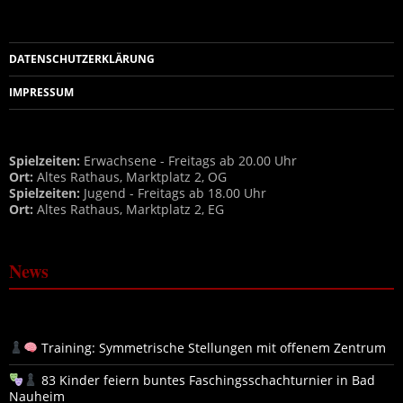
DATENSCHUTZERKLÄRUNG
IMPRESSUM
Spielzeiten:
Erwachsene - Freitags ab 20.00 Uhr
Ort:
Altes Rathaus, Marktplatz 2, OG
Spielzeiten:
Jugend - Freitags ab 18.00 Uhr
Ort:
Altes Rathaus, Marktplatz 2, EG
News
Training: Symmetrische Stellungen mit offenem Zentrum
83 Kinder feiern buntes Faschingsschachturnier in Bad
Nauheim