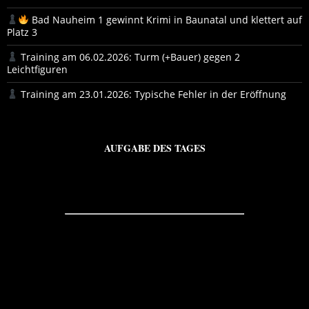
Bad Nauheim 1 gewinnt Krimi in Baunatal und klettert auf
Platz 3
Training am 06.02.2026: Turm (+Bauer) gegen 2
Leichtfiguren
Training am 23.01.2026: Typische Fehler in der Eröffnung
AUFGABE DES TAGES