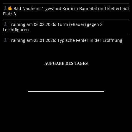
Bad Nauheim 1 gewinnt Krimi in Baunatal und klettert auf
Platz 3
Training am 06.02.2026: Turm (+Bauer) gegen 2
Leichtfiguren
Training am 23.01.2026: Typische Fehler in der Eröffnung
AUFGABE DES TAGES