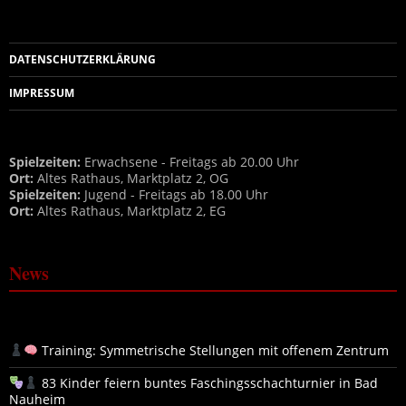
DATENSCHUTZERKLÄRUNG
IMPRESSUM
Spielzeiten:
Erwachsene - Freitags ab 20.00 Uhr
Ort:
Altes Rathaus, Marktplatz 2, OG
Spielzeiten:
Jugend - Freitags ab 18.00 Uhr
Ort:
Altes Rathaus, Marktplatz 2, EG
News
Training: Symmetrische Stellungen mit offenem Zentrum
83 Kinder feiern buntes Faschingsschachturnier in Bad
Nauheim