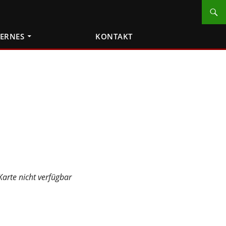
TERNES
KONTAKT
Karte nicht verfügbar