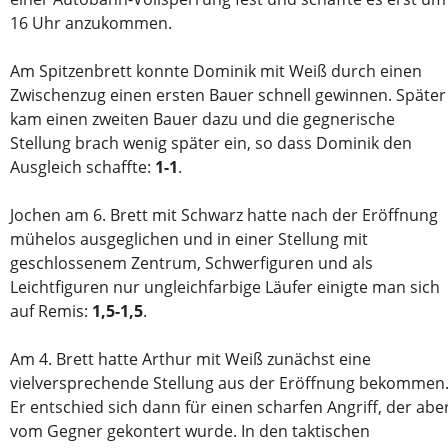
16 Uhr anzukommen.
Am Spitzenbrett konnte Dominik mit Weiß durch einen
Zwischenzug einen ersten Bauer schnell gewinnen. Später
kam einen zweiten Bauer dazu und die gegnerische
Stellung brach wenig später ein, so dass Dominik den
Ausgleich schaffte:
1-1
.
Jochen am 6. Brett mit Schwarz hatte nach der Eröffnung
mühelos ausgeglichen und in einer Stellung mit
geschlossenem Zentrum, Schwerfiguren und als
Leichtfiguren nur ungleichfarbige Läufer einigte man sich
auf Remis:
1,5-1,5
.
Am 4. Brett hatte Arthur mit Weiß zunächst eine
vielversprechende Stellung aus der Eröffnung bekommen
Er entschied sich dann für einen scharfen Angriff, der abe
vom Gegner gekontert wurde. In den taktischen