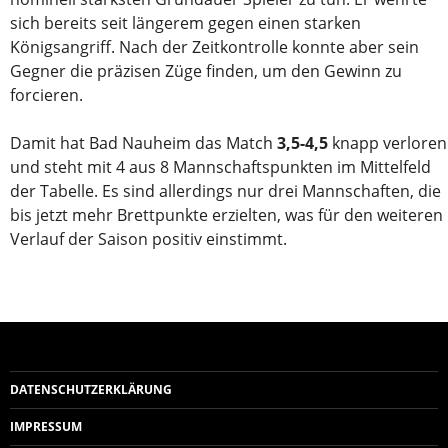
sich bereits seit längerem gegen einen starken
Königsangriff. Nach der Zeitkontrolle konnte aber sein
Gegner die präzisen Züge finden, um den Gewinn zu
forcieren.
Damit hat Bad Nauheim das Match
3,5-4,5
knapp verloren
und steht mit 4 aus 8 Mannschaftspunkten im Mittelfeld
der Tabelle. Es sind allerdings nur drei Mannschaften, die
bis jetzt mehr Brettpunkte erzielten, was für den weiteren
Verlauf der Saison positiv einstimmt.
DATENSCHUTZERKLÄRUNG
IMPRESSUM