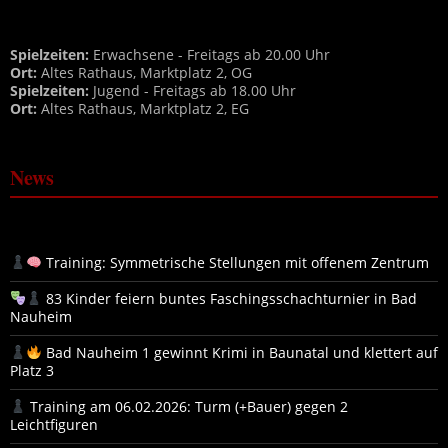
Spielzeiten:
Erwachsene - Freitags ab 20.00 Uhr
Ort:
Altes Rathaus, Marktplatz 2, OG
Spielzeiten:
Jugend - Freitags ab 18.00 Uhr
Ort:
Altes Rathaus, Marktplatz 2, EG
News
Training: Symmetrische Stellungen mit offenem Zentrum
83 Kinder feiern buntes Faschingsschachturnier in Bad
Nauheim
Bad Nauheim 1 gewinnt Krimi in Baunatal und klettert auf
Platz 3
Training am 06.02.2026: Turm (+Bauer) gegen 2
Leichtfiguren