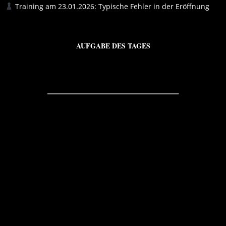
Training am 23.01.2026: Typische Fehler in der Eröffnung
AUFGABE DES TAGES