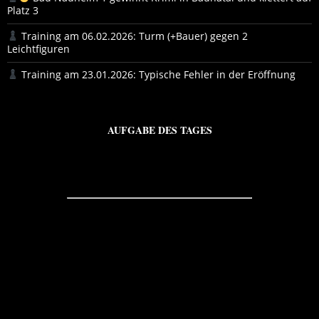
Platz 3
Training am 06.02.2026: Turm (+Bauer) gegen 2
Leichtfiguren
Training am 23.01.2026: Typische Fehler in der Eröffnung
AUFGABE DES TAGES