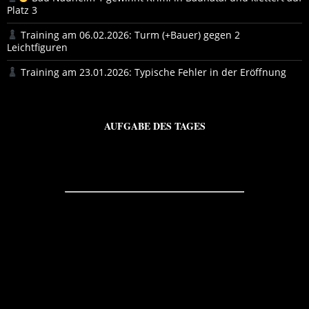
Platz 3
Training am 06.02.2026: Turm (+Bauer) gegen 2
Leichtfiguren
Training am 23.01.2026: Typische Fehler in der Eröffnung
AUFGABE DES TAGES