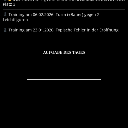
Platz 3
Training am 06.02.2026: Turm (+Bauer) gegen 2
Leichtfiguren
Training am 23.01.2026: Typische Fehler in der Eröffnung
AUFGABE DES TAGES