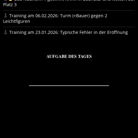
Platz 3
Training am 06.02.2026: Turm (+Bauer) gegen 2
Leichtfiguren
Training am 23.01.2026: Typische Fehler in der Eröffnung
AUFGABE DES TAGES