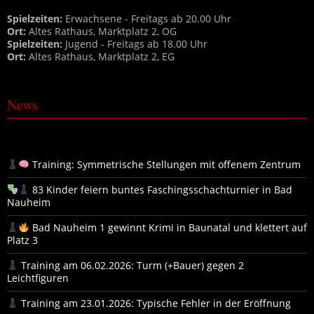
Spielzeiten:
Erwachsene - Freitags ab 20.00 Uhr
Ort:
Altes Rathaus, Marktplatz 2, OG
Spielzeiten:
Jugend - Freitags ab 18.00 Uhr
Ort:
Altes Rathaus, Marktplatz 2, EG
News
Training: Symmetrische Stellungen mit offenem Zentrum
83 Kinder feiern buntes Faschingsschachturnier in Bad
Nauheim
Bad Nauheim 1 gewinnt Krimi in Baunatal und klettert auf
Platz 3
Training am 06.02.2026: Turm (+Bauer) gegen 2
Leichtfiguren
Training am 23.01.2026: Typische Fehler in der Eröffnung