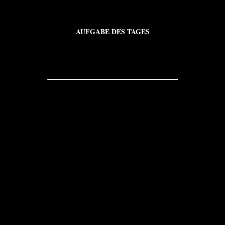
AUFGABE DES TAGES