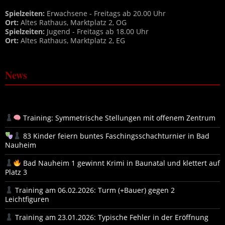
Spielzeiten:
Erwachsene - Freitags ab 20.00 Uhr
Ort:
Altes Rathaus, Marktplatz 2, OG
Spielzeiten:
Jugend - Freitags ab 18.00 Uhr
Ort:
Altes Rathaus, Marktplatz 2, EG
News
Training: Symmetrische Stellungen mit offenem Zentrum
83 Kinder feiern buntes Faschingsschachturnier in Bad
Nauheim
Bad Nauheim 1 gewinnt Krimi in Baunatal und klettert auf
Platz 3
Training am 06.02.2026: Turm (+Bauer) gegen 2
Leichtfiguren
Training am 23.01.2026: Typische Fehler in der Eröffnung