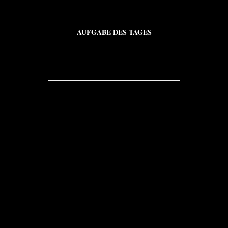
AUFGABE DES TAGES