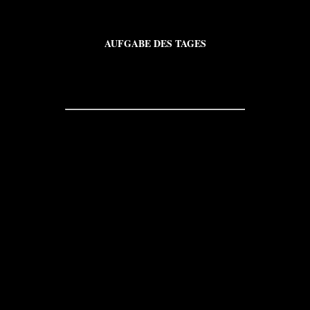
AUFGABE DES TAGES