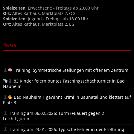
Spielzeiten:
Erwachsene - Freitags ab 20.00 Uhr
Ort:
Altes Rathaus, Marktplatz 2, OG
Spielzeiten:
Jugend - Freitags ab 18.00 Uhr
Ort:
Altes Rathaus, Marktplatz 2, EG
News
Training: Symmetrische Stellungen mit offenem Zentrum
83 Kinder feiern buntes Faschingsschachturnier in Bad
Nauheim
Bad Nauheim 1 gewinnt Krimi in Baunatal und klettert auf
Platz 3
Training am 06.02.2026: Turm (+Bauer) gegen 2
Leichtfiguren
Training am 23.01.2026: Typische Fehler in der Eröffnung