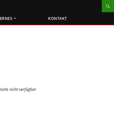
TERNES
KONTAKT
Karte nicht verfügbar