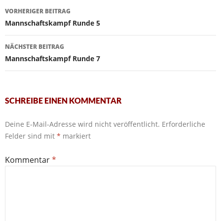
Beitragsnavigation
VORHERIGER BEITRAG
Mannschaftskampf Runde 5
NÄCHSTER BEITRAG
Mannschaftskampf Runde 7
SCHREIBE EINEN KOMMENTAR
Deine E-Mail-Adresse wird nicht veröffentlicht.
Erforderliche
Felder sind mit
*
markiert
Kommentar
*