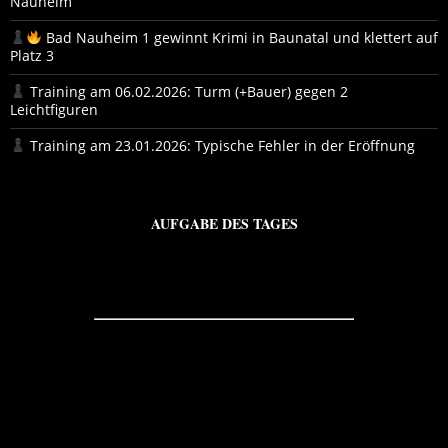
Nauheim
Bad Nauheim 1 gewinnt Krimi in Baunatal und klettert auf
Platz 3
Training am 06.02.2026: Turm (+Bauer) gegen 2
Leichtfiguren
Training am 23.01.2026: Typische Fehler in der Eröffnung
AUFGABE DES TAGES