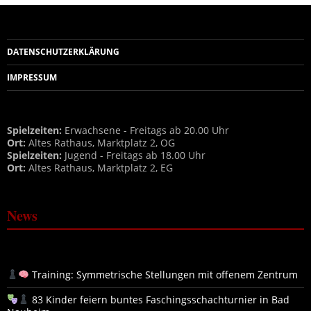
DATENSCHUTZERKLÄRUNG
IMPRESSUM
Spielzeiten:
Erwachsene - Freitags ab 20.00 Uhr
Ort:
Altes Rathaus, Marktplatz 2, OG
Spielzeiten:
Jugend - Freitags ab 18.00 Uhr
Ort:
Altes Rathaus, Marktplatz 2, EG
News
Training: Symmetrische Stellungen mit offenem Zentrum
83 Kinder feiern buntes Faschingsschachturnier in Bad