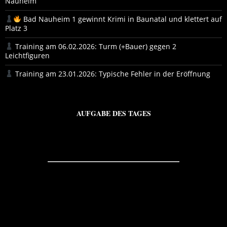
Nauheim
Bad Nauheim 1 gewinnt Krimi in Baunatal und klettert auf
Platz 3
Training am 06.02.2026: Turm (+Bauer) gegen 2
Leichtfiguren
Training am 23.01.2026: Typische Fehler in der Eröffnung
AUFGABE DES TAGES