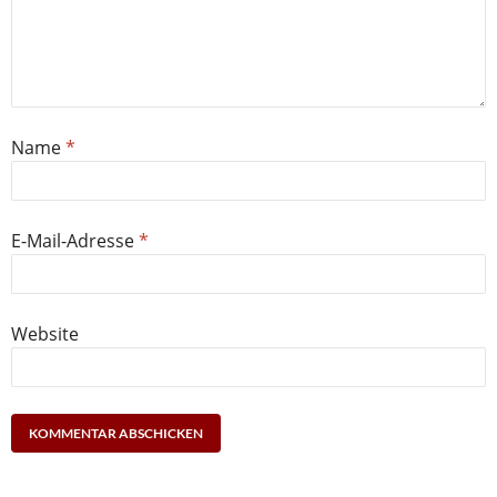
Name
*
E-Mail-Adresse
*
Website