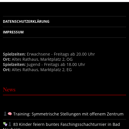
DATENSCHUTZERKLÄRUNG
IMPRESSUM
Spielzeiten:
Erwachsene - Freitags ab 20.00 Uhr
Ort:
Altes Rathaus, Marktplatz 2, OG
Spielzeiten:
Jugend - Freitags ab 18.00 Uhr
Ort:
Altes Rathaus, Marktplatz 2, EG
News
Training: Symmetrische Stellungen mit offenem Zentrum
83 Kinder feiern buntes Faschingsschachturnier in Bad