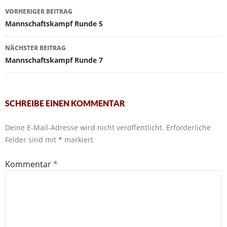
Beitragsnavigation
VORHERIGER BEITRAG
Mannschaftskampf Runde 5
NÄCHSTER BEITRAG
Mannschaftskampf Runde 7
SCHREIBE EINEN KOMMENTAR
Deine E-Mail-Adresse wird nicht veröffentlicht.
Erforderliche
Felder sind mit
*
markiert
Kommentar
*