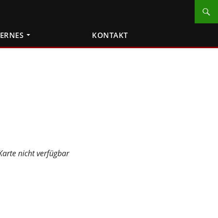
TERNES
KONTAKT
Karte nicht verfügbar