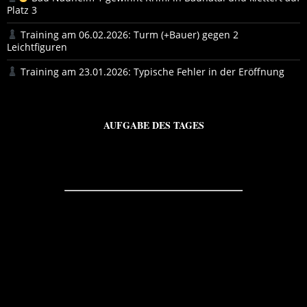
Platz 3
Training am 06.02.2026: Turm (+Bauer) gegen 2
Leichtfiguren
Training am 23.01.2026: Typische Fehler in der Eröffnung
AUFGABE DES TAGES