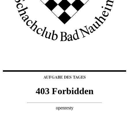
AUFGABE DES TAGES