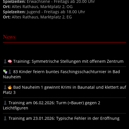
Spielzeiten:
Erwachsene - Freitags ab 20.00 Uhr
Ort:
Altes Rathaus, Marktplatz 2, OG
Spielzeiten:
Jugend - Freitags ab 18.00 Uhr
Ort:
Altes Rathaus, Marktplatz 2, EG
News
Training: Symmetrische Stellungen mit offenem Zentrum
83 Kinder feiern buntes Faschingsschachturnier in Bad
Nauheim
Bad Nauheim 1 gewinnt Krimi in Baunatal und klettert auf
Platz 3
Training am 06.02.2026: Turm (+Bauer) gegen 2
Leichtfiguren
Training am 23.01.2026: Typische Fehler in der Eröffnung