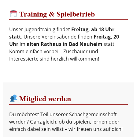
Training & Spielbetrieb
Unser Jugendtrainig findet
Freitag, ab 18 Uhr
statt
. Unsere Vereinsabende finden
Freitag, 20
Uhr
im
alten Rathaus in Bad Nauheim
statt.
Komm einfach vorbei – Zuschauer und
Interessierte sind herzlich willkommen!
Mitglied werden
Du möchtest Teil unserer Schachgemeinschaft
werden? Ganz gleich, ob du spielen, lernen oder
einfach dabei sein willst – wir freuen uns auf dich!