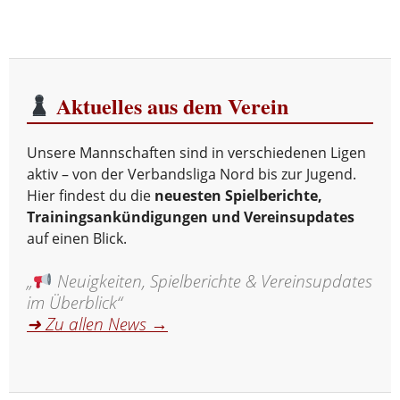
Aktuelles aus dem Verein
Unsere Mannschaften sind in verschiedenen Ligen
aktiv – von der Verbandsliga Nord bis zur Jugend.
Hier findest du die
neuesten Spielberichte,
Trainingsankündigungen und Vereinsupdates
auf einen Blick.
„
Neuigkeiten, Spielberichte & Vereinsupdates
im Überblick“
➜ Zu allen News →