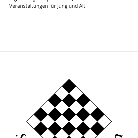
Veranstaltungen für Jung und Alt.