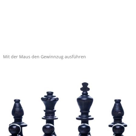
Mit der Maus den Gewinnzug ausführen