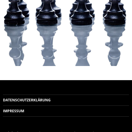
DATENSCHUTZERKLÄRUNG
IMPRESSUM