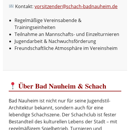
Kontakt:
vorsitzender@schach-badnauheim.de
Regelmäßige Vereinsabende &
Trainingseinheiten
Teilnahme an Mannschafts- und Einzelturnieren
Jugendarbeit & Nachwuchsförderung
Freundschaftliche Atmosphäre im Vereinsheim
Über Bad Nauheim & Schach
Bad Nauheim ist nicht nur für seine Jugendstil-
Architektur bekannt, sondern auch für eine
lebendige Schachszene. Der Schachclub ist fester
Bestandteil des kulturellen Lebens der Stadt – mit
regelmäßigem Spielbetrieb, Turnieren und