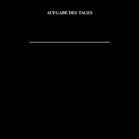
AUFGABE DES TAGES