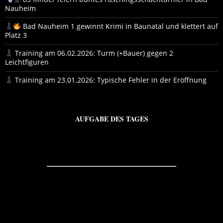
Nauheim
Bad Nauheim 1 gewinnt Krimi in Baunatal und klettert auf
Platz 3
Training am 06.02.2026: Turm (+Bauer) gegen 2
Leichtfiguren
Training am 23.01.2026: Typische Fehler in der Eröffnung
AUFGABE DES TAGES