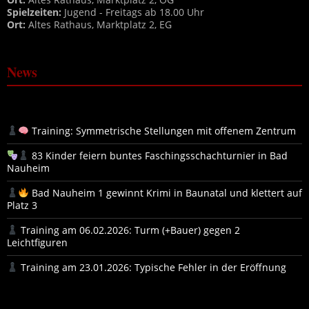
Spielzeiten:
Jugend - Freitags ab 18.00 Uhr
Ort:
Altes Rathaus, Marktplatz 2, EG
News
Training: Symmetrische Stellungen mit offenem Zentrum
83 Kinder feiern buntes Faschingsschachturnier in Bad
Nauheim
Bad Nauheim 1 gewinnt Krimi in Baunatal und klettert auf
Platz 3
Training am 06.02.2026: Turm (+Bauer) gegen 2
Leichtfiguren
Training am 23.01.2026: Typische Fehler in der Eröffnung