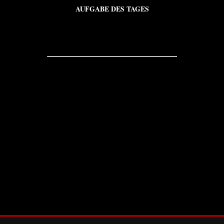
AUFGABE DES TAGES