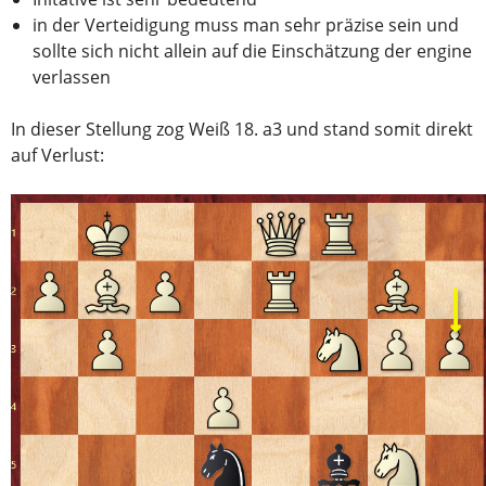
in der Verteidigung muss man sehr präzise sein und
sollte sich nicht allein auf die Einschätzung der engine
verlassen
In dieser Stellung zog Weiß 18. a3 und stand somit direkt
auf Verlust: