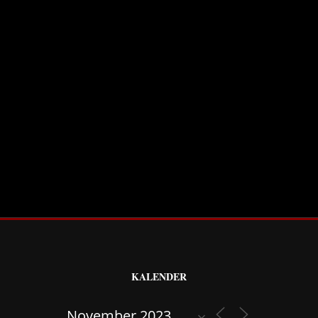
KALENDER