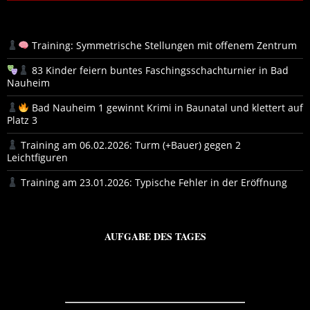
Training: Symmetrische Stellungen mit offenem Zentrum
83 Kinder feiern buntes Faschingsschachturnier in Bad
Nauheim
Bad Nauheim 1 gewinnt Krimi in Baunatal und klettert auf
Platz 3
Training am 06.02.2026: Turm (+Bauer) gegen 2
Leichtfiguren
Training am 23.01.2026: Typische Fehler in der Eröffnung
AUFGABE DES TAGES