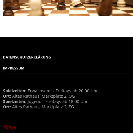
DATENSCHUTZERKLÄRUNG
IMPRESSUM
Spielzeiten:
Erwachsene - Freitags ab 20.00 Uhr
Ort:
Altes Rathaus, Marktplatz 2, OG
Spielzeiten:
Jugend - Freitags ab 18.00 Uhr
Ort:
Altes Rathaus, Marktplatz 2, EG
News