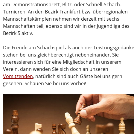
am Demonstrationsbrett, Blitz- oder Schnell-Schach-
Turnieren. An den Bezirk Frankfurt bzw. überregionalen
Mannschaftskämpfen nehmen wir derzeit mit sechs
Mannschaften teil, ebenso sind wir in der Jugendliga des
Bezirk 5 aktiv.
Die Freude am Schachspiel als auch der Leistungsgedank
stehen bei uns gleichberechtigt nebeneinander. Sie
interessieren sich für eine Mitgliedschaft in unserem
Verein, dann wenden Sie sich doch an unseren
Vorsitzenden
, natürlich sind auch Gäste bei uns gern
gesehen. Schauen Sie bei uns vorbei!