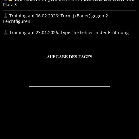
Platz 3
Training am 06.02.2026: Turm (+Bauer) gegen 2
Leichtfiguren
Training am 23.01.2026: Typische Fehler in der Eröffnung
AUFGABE DES TAGES