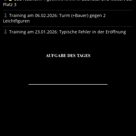
Platz 3
Training am 06.02.2026: Turm (+Bauer) gegen 2
Leichtfiguren
Training am 23.01.2026: Typische Fehler in der Eröffnung
AUFGABE DES TAGES