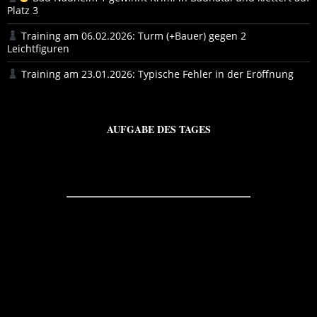
Platz 3
Training am 06.02.2026: Turm (+Bauer) gegen 2
Leichtfiguren
Training am 23.01.2026: Typische Fehler in der Eröffnung
AUFGABE DES TAGES