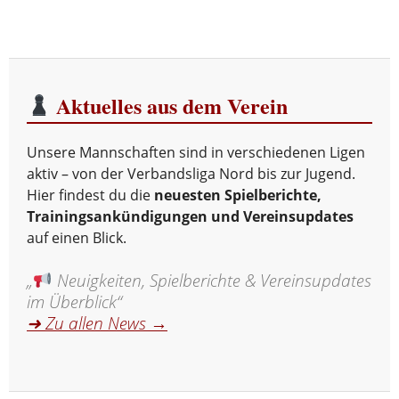
Aktuelles aus dem Verein
Unsere Mannschaften sind in verschiedenen Ligen
aktiv – von der Verbandsliga Nord bis zur Jugend.
Hier findest du die
neuesten Spielberichte,
Trainingsankündigungen und Vereinsupdates
auf einen Blick.
„
Neuigkeiten, Spielberichte & Vereinsupdates
im Überblick“
➜ Zu allen News →