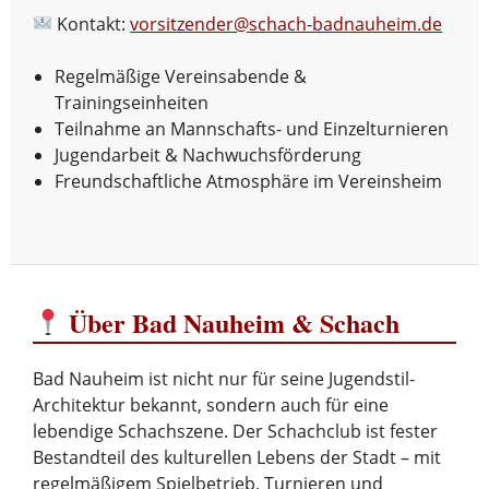
Kontakt:
vorsitzender@schach-badnauheim.de
Regelmäßige Vereinsabende &
Trainingseinheiten
Teilnahme an Mannschafts- und Einzelturnieren
Jugendarbeit & Nachwuchsförderung
Freundschaftliche Atmosphäre im Vereinsheim
Über Bad Nauheim & Schach
Bad Nauheim ist nicht nur für seine Jugendstil-
Architektur bekannt, sondern auch für eine
lebendige Schachszene. Der Schachclub ist fester
Bestandteil des kulturellen Lebens der Stadt – mit
regelmäßigem Spielbetrieb, Turnieren und