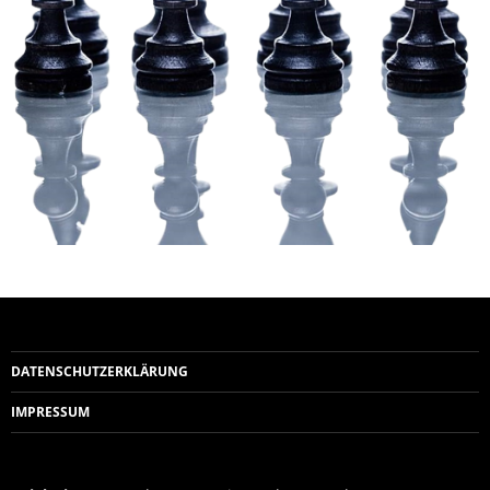
DATENSCHUTZERKLÄRUNG
IMPRESSUM