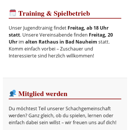
Training & Spielbetrieb
Unser Jugendtrainig findet
Freitag, ab 18 Uhr
statt
. Unsere Vereinsabende finden
Freitag, 20
Uhr
im
alten Rathaus in Bad Nauheim
statt.
Komm einfach vorbei – Zuschauer und
Interessierte sind herzlich willkommen!
Mitglied werden
Du möchtest Teil unserer Schachgemeinschaft
werden? Ganz gleich, ob du spielen, lernen oder
einfach dabei sein willst – wir freuen uns auf dich!