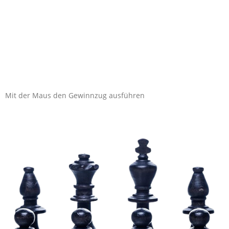
Mit der Maus den Gewinnzug ausführen