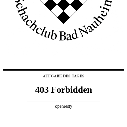
AUFGABE DES TAGES