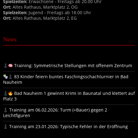
Spielzeiten:
Erwachsene - Freitags ab 20.00 Uhr
Ort:
Altes Rathaus, Marktplatz 2, OG
Spielzeiten:
Jugend - Freitags ab 18.00 Uhr
Ort:
Altes Rathaus, Marktplatz 2, EG
News
Training: Symmetrische Stellungen mit offenem Zentrum
83 Kinder feiern buntes Faschingsschachturnier in Bad
Nauheim
Bad Nauheim 1 gewinnt Krimi in Baunatal und klettert auf
Platz 3
Training am 06.02.2026: Turm (+Bauer) gegen 2
Leichtfiguren
Training am 23.01.2026: Typische Fehler in der Eröffnung