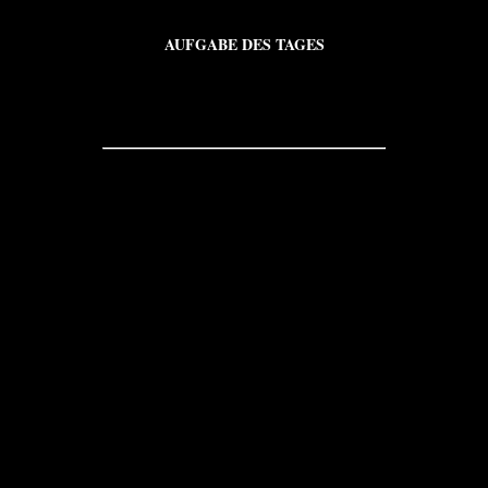
AUFGABE DES TAGES