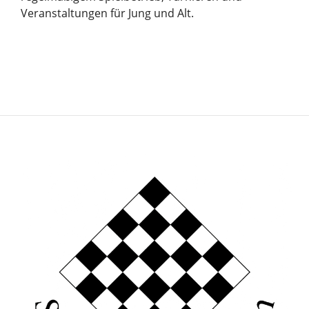
Veranstaltungen für Jung und Alt.