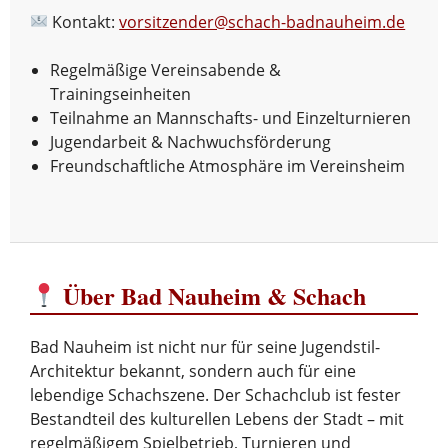
Kontakt:
vorsitzender@schach-badnauheim.de
Regelmäßige Vereinsabende &
Trainingseinheiten
Teilnahme an Mannschafts- und Einzelturnieren
Jugendarbeit & Nachwuchsförderung
Freundschaftliche Atmosphäre im Vereinsheim
Über Bad Nauheim & Schach
Bad Nauheim ist nicht nur für seine Jugendstil-
Architektur bekannt, sondern auch für eine
lebendige Schachszene. Der Schachclub ist fester
Bestandteil des kulturellen Lebens der Stadt – mit
regelmäßigem Spielbetrieb, Turnieren und