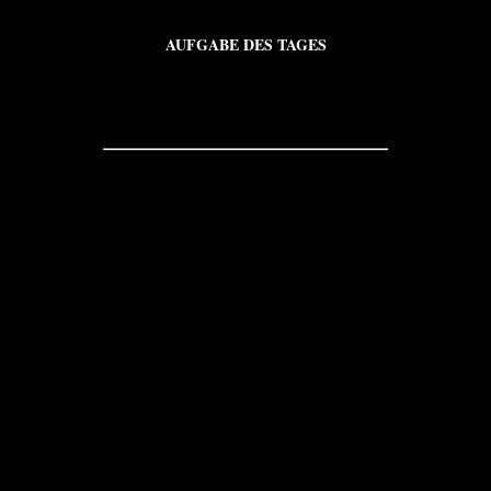
AUFGABE DES TAGES