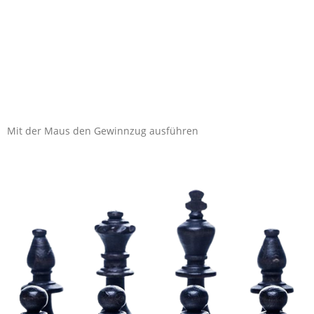
Mit der Maus den Gewinnzug ausführen