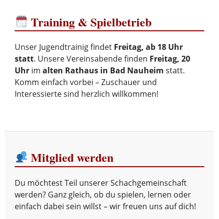
Training & Spielbetrieb
Unser Jugendtrainig findet
Freitag, ab 18 Uhr
statt
. Unsere Vereinsabende finden
Freitag, 20
Uhr
im
alten Rathaus in Bad Nauheim
statt.
Komm einfach vorbei – Zuschauer und
Interessierte sind herzlich willkommen!
Mitglied werden
Du möchtest Teil unserer Schachgemeinschaft
werden? Ganz gleich, ob du spielen, lernen oder
einfach dabei sein willst – wir freuen uns auf dich!