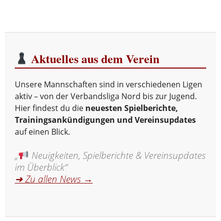
Aktuelles aus dem Verein
Unsere Mannschaften sind in verschiedenen Ligen
aktiv – von der Verbandsliga Nord bis zur Jugend.
Hier findest du die
neuesten Spielberichte,
Trainingsankündigungen und Vereinsupdates
auf einen Blick.
„
Neuigkeiten, Spielberichte & Vereinsupdates
im Überblick“
➜ Zu allen News →