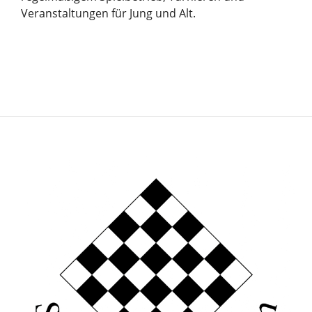
Veranstaltungen für Jung und Alt.