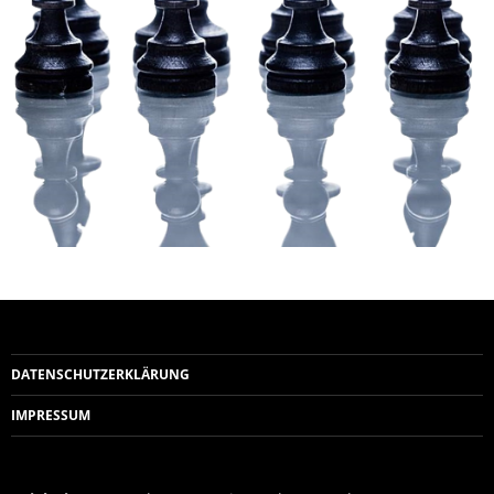
DATENSCHUTZERKLÄRUNG
IMPRESSUM