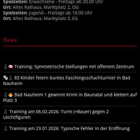
Spielzeiten:
Erwachsene - Freitags ab 20.00 Uhr
Ort:
Altes Rathaus, Marktplatz 2, OG
Spielzeiten:
Jugend - Freitags ab 18.00 Uhr
Ort:
Altes Rathaus, Marktplatz 2, EG
News
Training: Symmetrische Stellungen mit offenem Zentrum
83 Kinder feiern buntes Faschingsschachturnier in Bad
Nauheim
Bad Nauheim 1 gewinnt Krimi in Baunatal und klettert auf
Platz 3
Training am 06.02.2026: Turm (+Bauer) gegen 2
Leichtfiguren
Training am 23.01.2026: Typische Fehler in der Eröffnung