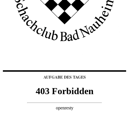
AUFGABE DES TAGES