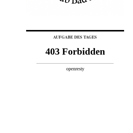
AUFGABE DES TAGES