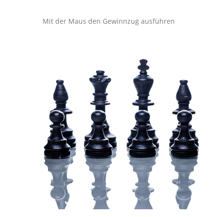
Mit der Maus den Gewinnzug ausführen