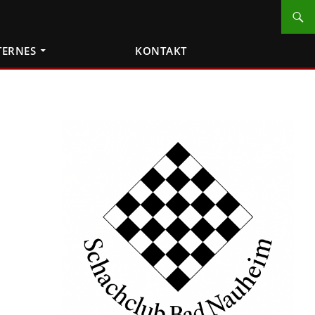
TERNES
KONTAKT