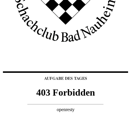
AUFGABE DES TAGES