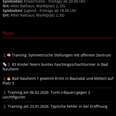
Spielzeiten:
Erwachsene - Freitags ab 20.00 Uhr
Ort:
Altes Rathaus, Marktplatz 2, OG
Spielzeiten:
Jugend - Freitags ab 18.00 Uhr
Ort:
Altes Rathaus, Marktplatz 2, EG
News
Training: Symmetrische Stellungen mit offenem Zentrum
83 Kinder feiern buntes Faschingsschachturnier in Bad
Nauheim
Bad Nauheim 1 gewinnt Krimi in Baunatal und klettert auf
Platz 3
Training am 06.02.2026: Turm (+Bauer) gegen 2
Leichtfiguren
Training am 23.01.2026: Typische Fehler in der Eröffnung