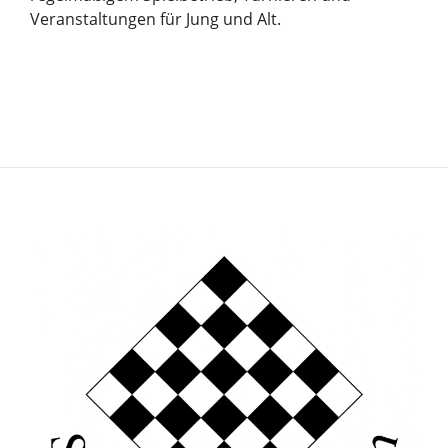
Veranstaltungen für Jung und Alt.