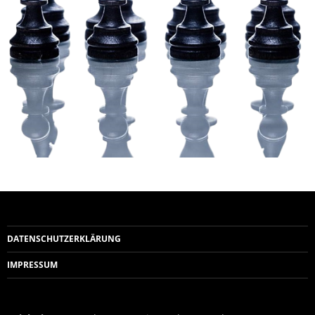
DATENSCHUTZERKLÄRUNG
IMPRESSUM