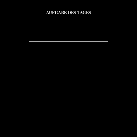
AUFGABE DES TAGES