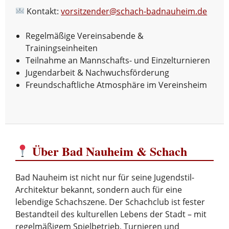
Kontakt:
vorsitzender@schach-badnauheim.de
Regelmäßige Vereinsabende &
Trainingseinheiten
Teilnahme an Mannschafts- und Einzelturnieren
Jugendarbeit & Nachwuchsförderung
Freundschaftliche Atmosphäre im Vereinsheim
Über Bad Nauheim & Schach
Bad Nauheim ist nicht nur für seine Jugendstil-
Architektur bekannt, sondern auch für eine
lebendige Schachszene. Der Schachclub ist fester
Bestandteil des kulturellen Lebens der Stadt – mit
regelmäßigem Spielbetrieb, Turnieren und