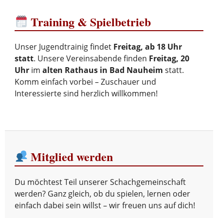
Training & Spielbetrieb
Unser Jugendtrainig findet
Freitag, ab 18 Uhr
statt
. Unsere Vereinsabende finden
Freitag, 20
Uhr
im
alten Rathaus in Bad Nauheim
statt.
Komm einfach vorbei – Zuschauer und
Interessierte sind herzlich willkommen!
Mitglied werden
Du möchtest Teil unserer Schachgemeinschaft
werden? Ganz gleich, ob du spielen, lernen oder
einfach dabei sein willst – wir freuen uns auf dich!