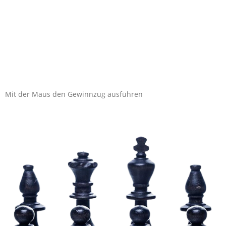
Mit der Maus den Gewinnzug ausführen