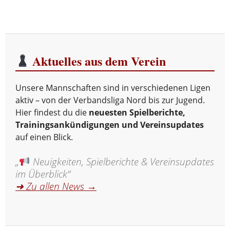
Aktuelles aus dem Verein
Unsere Mannschaften sind in verschiedenen Ligen
aktiv – von der Verbandsliga Nord bis zur Jugend.
Hier findest du die
neuesten Spielberichte,
Trainingsankündigungen und Vereinsupdates
auf einen Blick.
„
Neuigkeiten, Spielberichte & Vereinsupdates
im Überblick“
➜ Zu allen News →