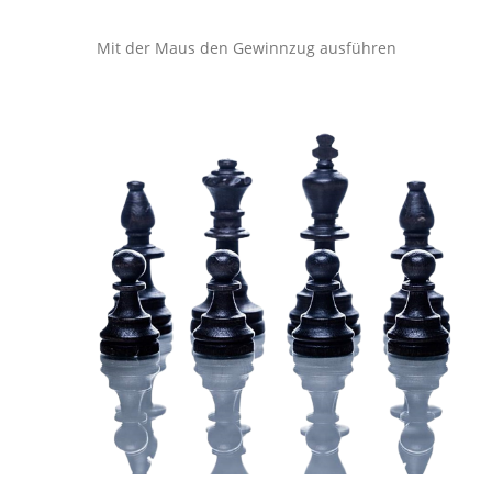
Mit der Maus den Gewinnzug ausführen