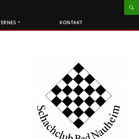
TERNES
KONTAKT