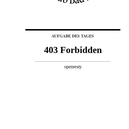
AUFGABE DES TAGES