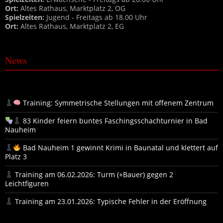
Ort:
Altes Rathaus, Marktplatz 2, OG
Spielzeiten:
Jugend - Freitags ab 18.00 Uhr
Ort:
Altes Rathaus, Marktplatz 2, EG
News
Training: Symmetrische Stellungen mit offenem Zentrum
83 Kinder feiern buntes Faschingsschachturnier in Bad
Nauheim
Bad Nauheim 1 gewinnt Krimi in Baunatal und klettert auf
Platz 3
Training am 06.02.2026: Turm (+Bauer) gegen 2
Leichtfiguren
Training am 23.01.2026: Typische Fehler in der Eröffnung