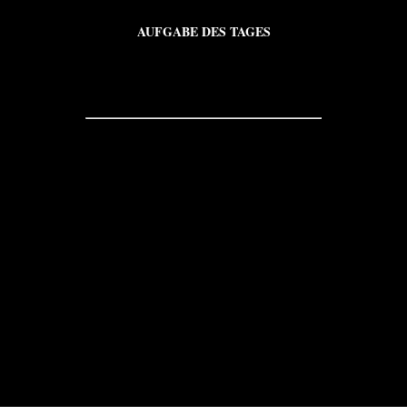
AUFGABE DES TAGES