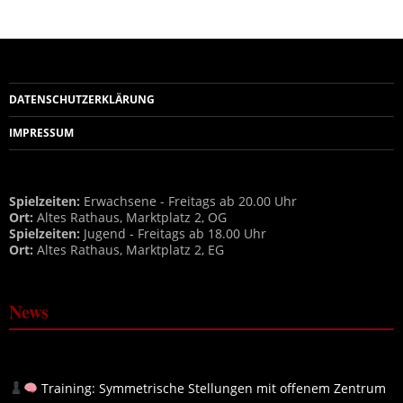
DATENSCHUTZERKLÄRUNG
IMPRESSUM
Spielzeiten:
Erwachsene - Freitags ab 20.00 Uhr
Ort:
Altes Rathaus, Marktplatz 2, OG
Spielzeiten:
Jugend - Freitags ab 18.00 Uhr
Ort:
Altes Rathaus, Marktplatz 2, EG
News
Training: Symmetrische Stellungen mit offenem Zentrum