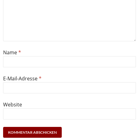
Name
*
E-Mail-Adresse
*
Website