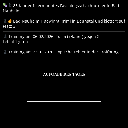
83 Kinder feiern buntes Faschingsschachturnier in Bad
Nauheim
Bad Nauheim 1 gewinnt Krimi in Baunatal und klettert auf
Platz 3
Training am 06.02.2026: Turm (+Bauer) gegen 2
Leichtfiguren
Training am 23.01.2026: Typische Fehler in der Eröffnung
AUFGABE DES TAGES