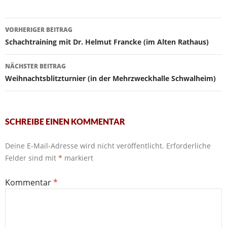
Beitragsnavigation
VORHERIGER BEITRAG
Schachtraining mit Dr. Helmut Francke (im Alten Rathaus)
NÄCHSTER BEITRAG
Weihnachtsblitzturnier (in der Mehrzweckhalle Schwalheim)
SCHREIBE EINEN KOMMENTAR
Deine E-Mail-Adresse wird nicht veröffentlicht.
Erforderliche
Felder sind mit
*
markiert
Kommentar
*