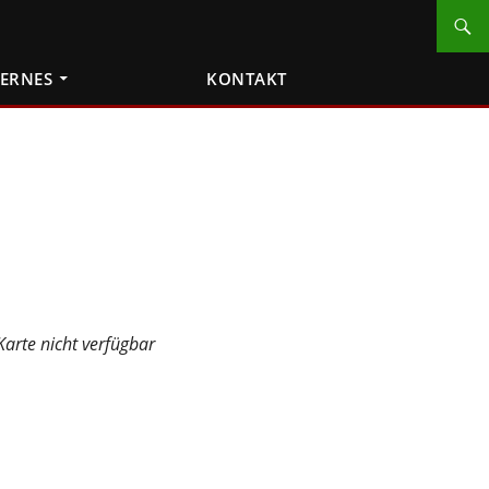
TERNES
KONTAKT
Karte nicht verfügbar