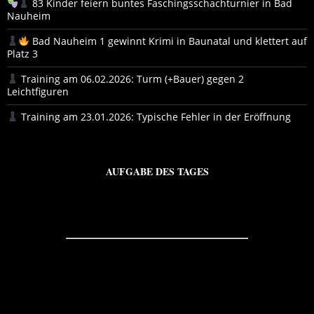
83 Kinder feiern buntes Faschingsschachturnier in Bad
Nauheim
Bad Nauheim 1 gewinnt Krimi in Baunatal und klettert auf
Platz 3
Training am 06.02.2026: Turm (+Bauer) gegen 2
Leichtfiguren
Training am 23.01.2026: Typische Fehler in der Eröffnung
AUFGABE DES TAGES