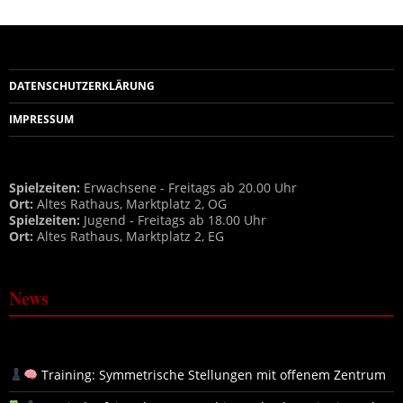
DATENSCHUTZERKLÄRUNG
IMPRESSUM
Spielzeiten:
Erwachsene - Freitags ab 20.00 Uhr
Ort:
Altes Rathaus, Marktplatz 2, OG
Spielzeiten:
Jugend - Freitags ab 18.00 Uhr
Ort:
Altes Rathaus, Marktplatz 2, EG
News
Training: Symmetrische Stellungen mit offenem Zentrum