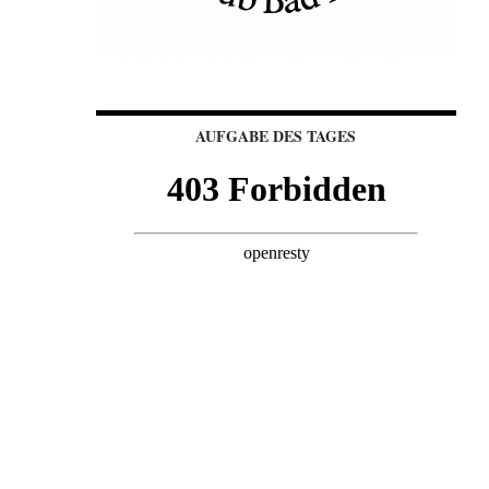
AUFGABE DES TAGES