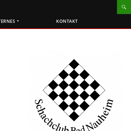
TERNES
KONTAKT