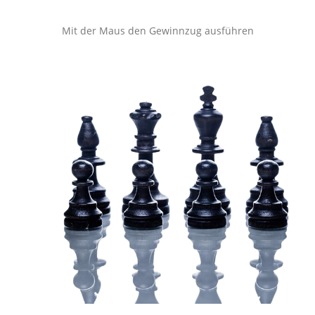
Mit der Maus den Gewinnzug ausführen